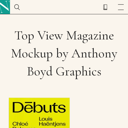
Top View Magazine
Mockup by Anthony
Boyd Graphics