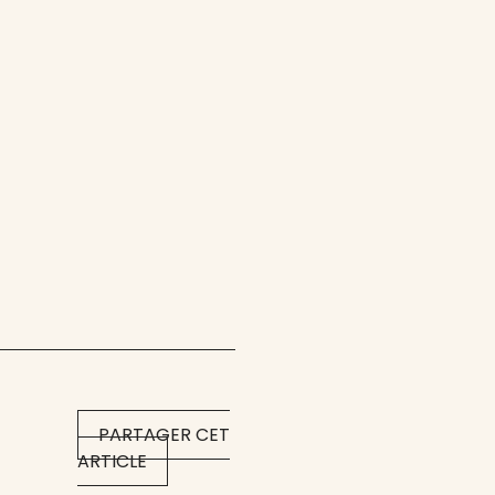
PARTAGER CET
ARTICLE