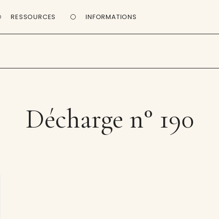
RESSOURCES
INFORMATIONS
Décharge n° 190