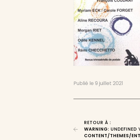
Publié le
9 juillet 2021
RETOUR À :
WARNING
: UNDEFINED
CONTENT/THEMES/ENT