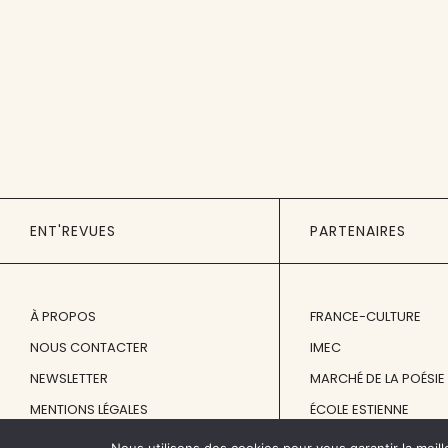
ENT'REVUES
PARTENAIRES
À PROPOS
FRANCE-CULTURE
NOUS CONTACTER
IMEC
NEWSLETTER
MARCHÉ DE LA POÉSIE
MENTIONS LÉGALES
ÉCOLE ESTIENNE