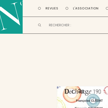
REVUES
L'ASSOCIATION