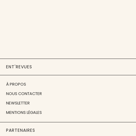
ENT'REVUES
À PROPOS
NOUS CONTACTER
NEWSLETTER
MENTIONS LÉGALES
PARTENAIRES