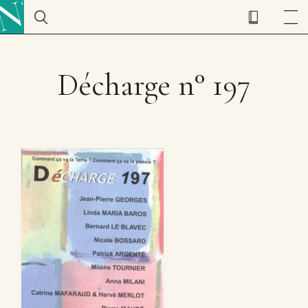
Décharge n° 197