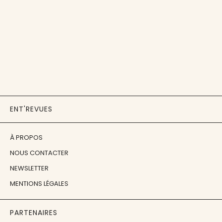
ENT'REVUES
À PROPOS
NOUS CONTACTER
NEWSLETTER
MENTIONS LÉGALES
PARTENAIRES