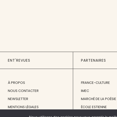
ENT'REVUES
PARTENAIRES
À PROPOS
FRANCE-CULTURE
NOUS CONTACTER
IMEC
NEWSLETTER
MARCHÉ DE LA POÉSIE
MENTIONS LÉGALES
ÉCOLE ESTIENNE