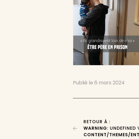
Publié le
6 mars 2024
RETOUR À :
WARNING
: UNDEFINED
CONTENT/THEMES/ENT