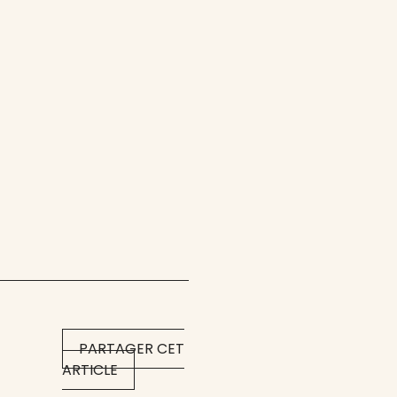
PARTAGER CET
ARTICLE