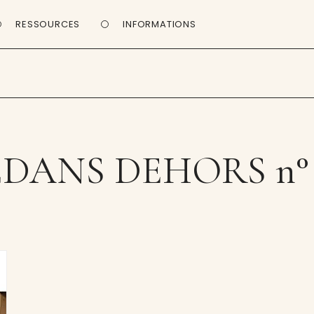
RESSOURCES
INFORMATIONS
DANS DEHORS n° 