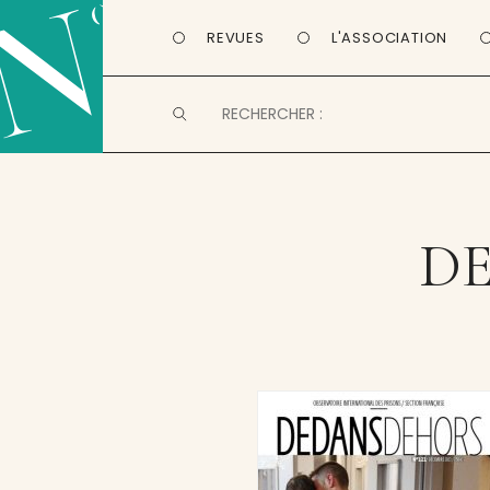
REVUES
L'ASSOCIATION
DE