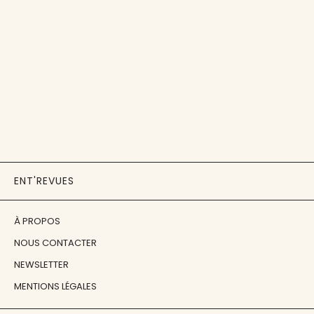
ENT'REVUES
À PROPOS
NOUS CONTACTER
NEWSLETTER
MENTIONS LÉGALES