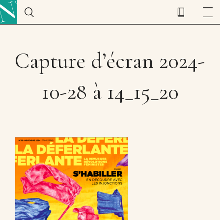
Capture d’écran 2024-
10-28 à 14_15_20