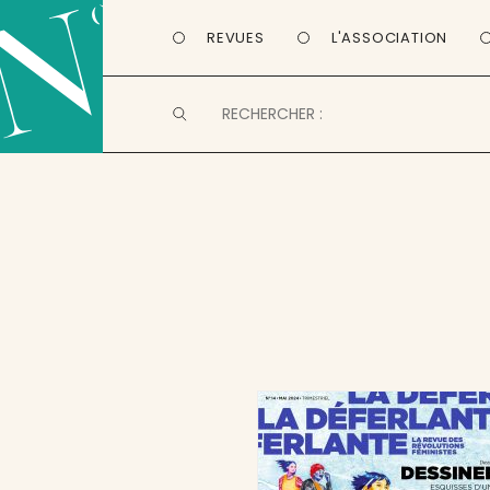
REVUES
L'ASSOCIATION