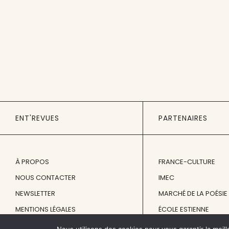
ENT'REVUES
PARTENAIRES
À PROPOS
FRANCE-CULTURE
NOUS CONTACTER
IMEC
NEWSLETTER
MARCHÉ DE LA POÉSIE
MENTIONS LÉGALES
ÉCOLE ESTIENNE