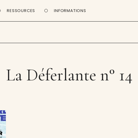
RESSOURCES
INFORMATIONS
La Déferlante n° 14