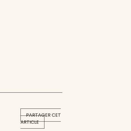
PARTAGER CET
ARTICLE