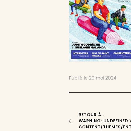
Publié le
20 mai 2024
RETOUR À :
WARNING
: UNDEFINED
CONTENT/THEMES/ENT