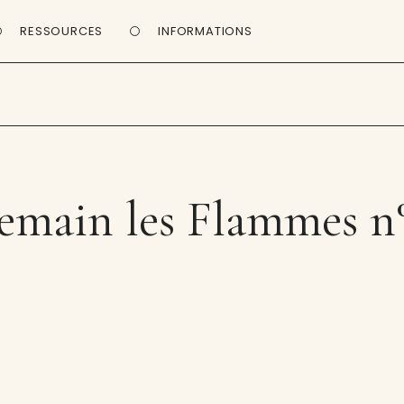
RESSOURCES
INFORMATIONS
emain les Flammes n°