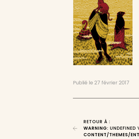
Publié le
27 février 2017
RETOUR À :
WARNING
: UNDEFINED
CONTENT/THEMES/ENT