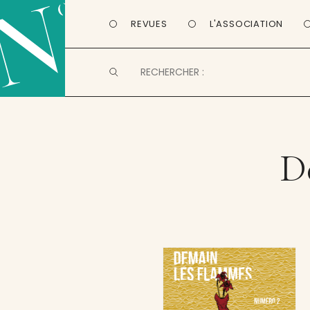
REVUES
L'ASSOCIATION
D