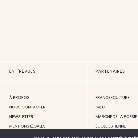
ENT'REVUES
PARTENAIRES
À PROPOS
FRANCE-CULTURE
NOUS CONTACTER
IMEC
NEWSLETTER
MARCHÉ DE LA POÉSIE
MENTIONS LÉGALES
ÉCOLE ESTIENNE