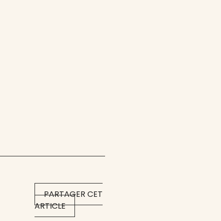
PARTAGER CET
ARTICLE