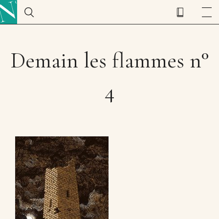
Demain les flammes n°
4