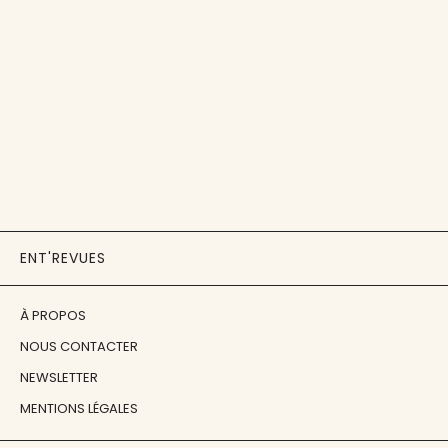
ENT'REVUES
À PROPOS
NOUS CONTACTER
NEWSLETTER
MENTIONS LÉGALES