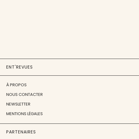
ENT'REVUES
À PROPOS
NOUS CONTACTER
NEWSLETTER
MENTIONS LÉGALES
PARTENAIRES