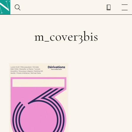
m_cover3bis