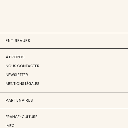
ENT'REVUES
À PROPOS
NOUS CONTACTER
NEWSLETTER
MENTIONS LÉGALES
PARTENAIRES
FRANCE-CULTURE
IMEC