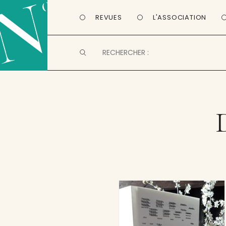
REVUES
L'ASSOCIATION