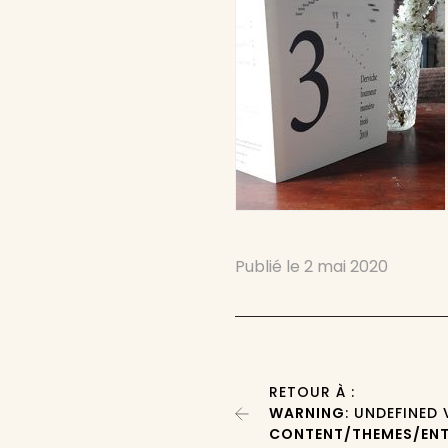
Publié le
2 mai 2020
RETOUR À :
WARNING
: UNDEFINED
CONTENT/THEMES/ENT