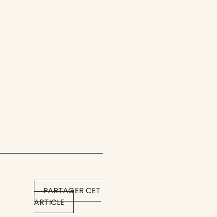
PARTAGER CET
ARTICLE