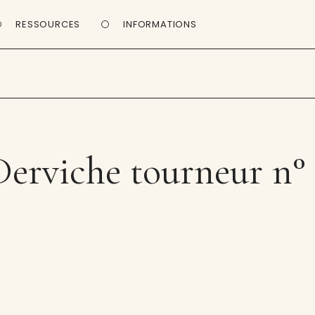
RESSOURCES
INFORMATIONS
Derviche tourneur n° 