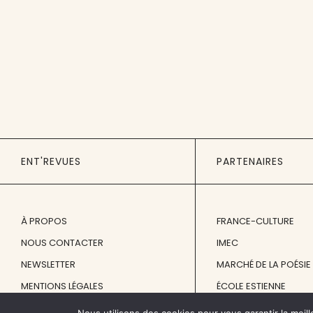
ENT'REVUES
PARTENAIRES
À PROPOS
FRANCE-CULTURE
NOUS CONTACTER
IMEC
NEWSLETTER
MARCHÉ DE LA POÉSIE
MENTIONS LÉGALES
ÉCOLE ESTIENNE