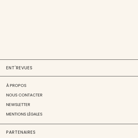
ENT'REVUES
À PROPOS
NOUS CONTACTER
NEWSLETTER
MENTIONS LÉGALES
PARTENAIRES