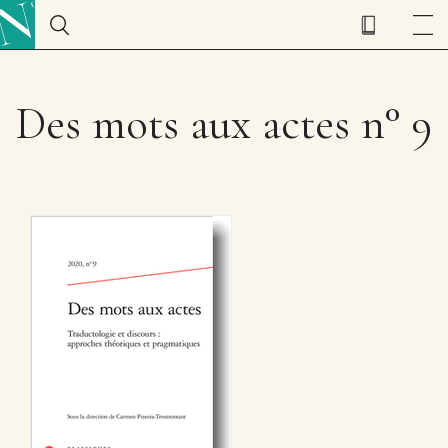
Des mots aux actes n° 9