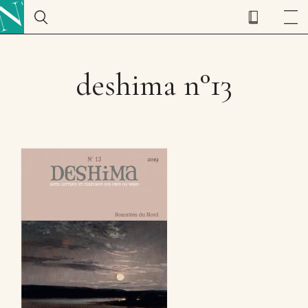
deshima n°13