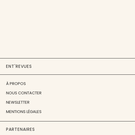
ENT'REVUES
À PROPOS
NOUS CONTACTER
NEWSLETTER
MENTIONS LÉGALES
PARTENAIRES