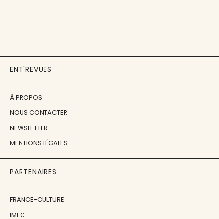
ENT'REVUES
À PROPOS
NOUS CONTACTER
NEWSLETTER
MENTIONS LÉGALES
PARTENAIRES
FRANCE-CULTURE
IMEC