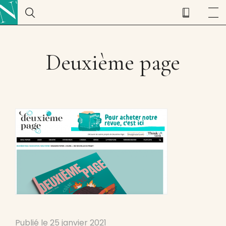
Deuxième page
Publié le
25 janvier 2021