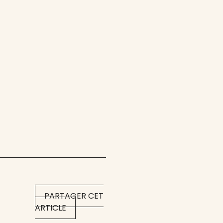
PARTAGER CET
ARTICLE