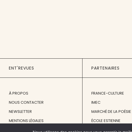
ENT'REVUES
PARTENAIRES
À PROPOS
FRANCE-CULTURE
NOUS CONTACTER
IMEC
NEWSLETTER
MARCHÉ DE LA POÉSIE
MENTIONS LÉGALES
ÉCOLE ESTIENNE