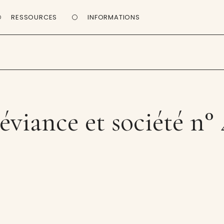
RESSOURCES
INFORMATIONS
éviance et société n° 