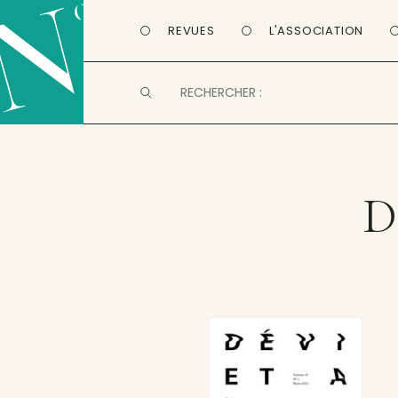
REVUES
L'ASSOCIATION
D