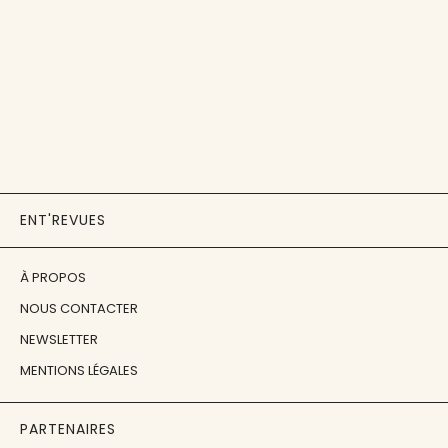
ENT'REVUES
À PROPOS
NOUS CONTACTER
NEWSLETTER
MENTIONS LÉGALES
PARTENAIRES