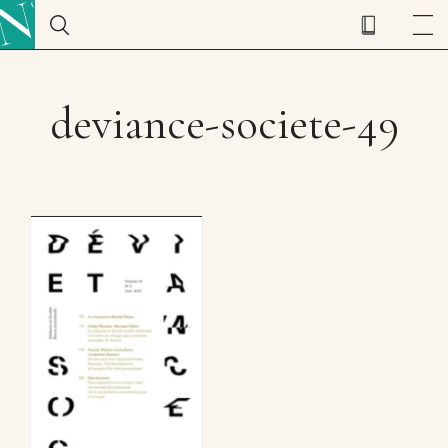
deviance-societe-49