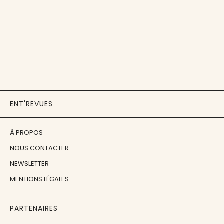
ENT'REVUES
À PROPOS
NOUS CONTACTER
NEWSLETTER
MENTIONS LÉGALES
PARTENAIRES