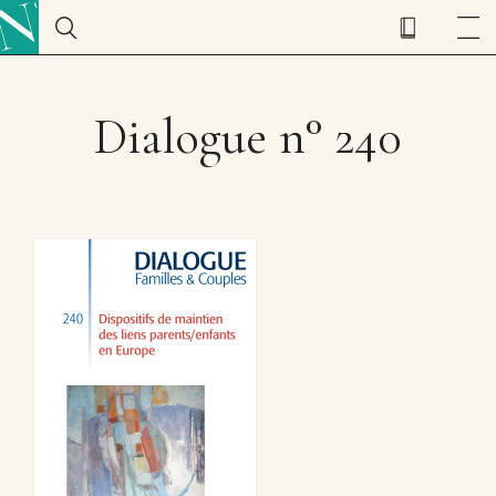
Dialogue n° 240