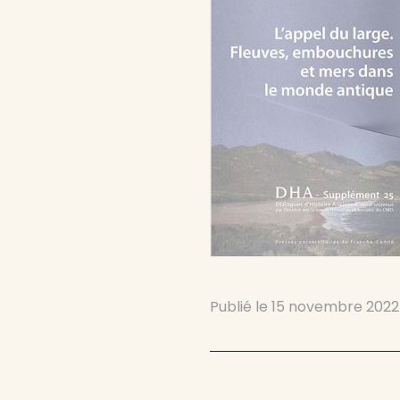
Publié le
15 novembre 2022