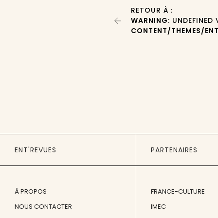
RETOUR À :
WARNING
: UNDEFINED
CONTENT/THEMES/ENT
ENT'REVUES
PARTENAIRES
À PROPOS
FRANCE-CULTURE
NOUS CONTACTER
IMEC