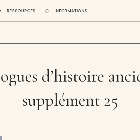
RESSOURCES
INFORMATIONS
ogues d’histoire anc
supplément 25