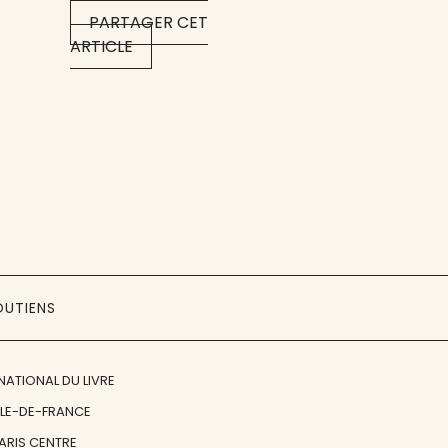
PARTAGER CET
ARTICLE
OUTIENS
NATIONAL DU LIVRE
ÎLE-DE-FRANCE
PARIS CENTRE