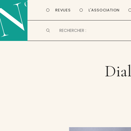
REVUES
L'ASSOCIATION
Dial