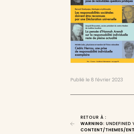
Publié le
8 février 2023
RETOUR À :
WARNING
: UNDEFINED
CONTENT/THEMES/ENT