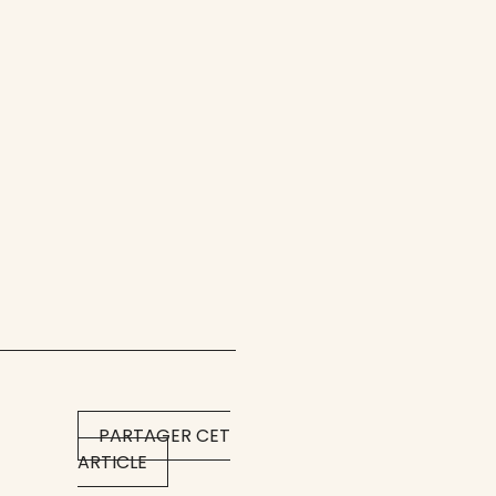
PARTAGER CET
ARTICLE