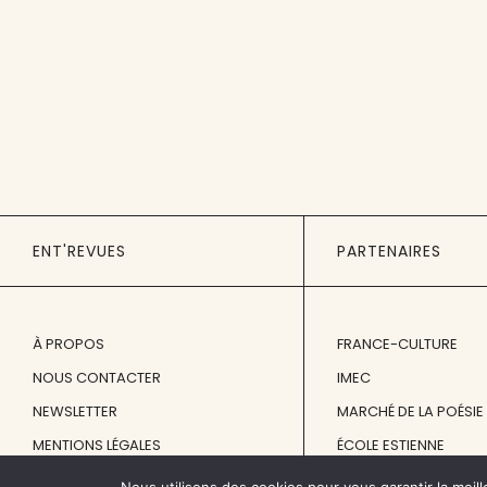
ENT'REVUES
PARTENAIRES
À PROPOS
FRANCE-CULTURE
NOUS CONTACTER
IMEC
NEWSLETTER
MARCHÉ DE LA POÉSIE
MENTIONS LÉGALES
ÉCOLE ESTIENNE