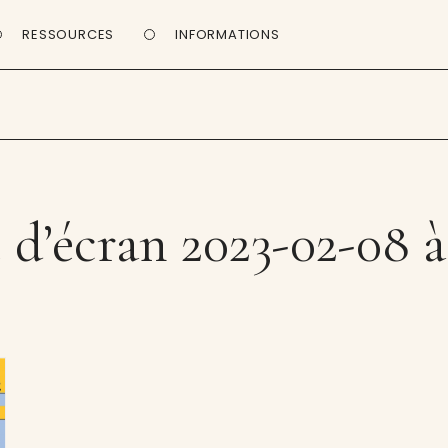
RESSOURCES
INFORMATIONS
d’écran 2023-02-08 à