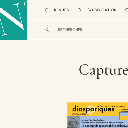
REVUES
L'ASSOCIATION
Capture 