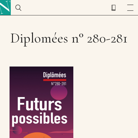
Diplomées n° 280-281