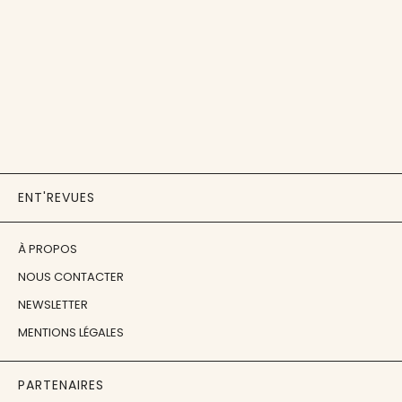
ENT'REVUES
À PROPOS
NOUS CONTACTER
NEWSLETTER
MENTIONS LÉGALES
PARTENAIRES