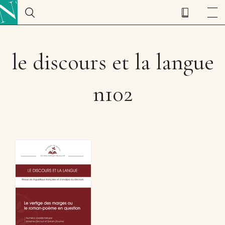
le discours et la langue
n102