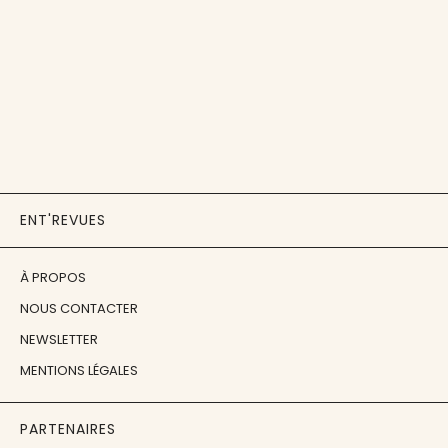
ENT'REVUES
À PROPOS
NOUS CONTACTER
NEWSLETTER
MENTIONS LÉGALES
PARTENAIRES