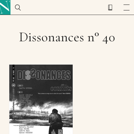
Dissonances n° 40