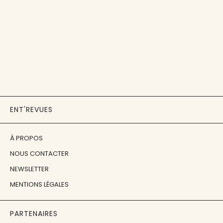
ENT'REVUES
À PROPOS
NOUS CONTACTER
NEWSLETTER
MENTIONS LÉGALES
PARTENAIRES