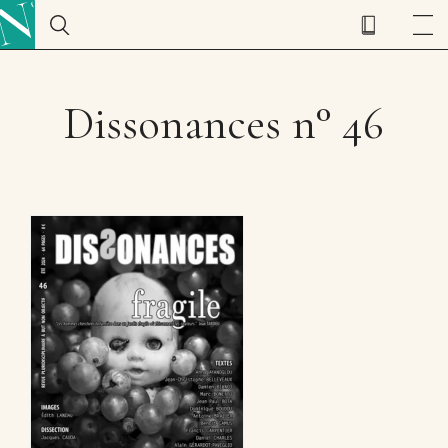
Dissonances n° 46