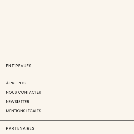
ENT'REVUES
À PROPOS
NOUS CONTACTER
NEWSLETTER
MENTIONS LÉGALES
PARTENAIRES