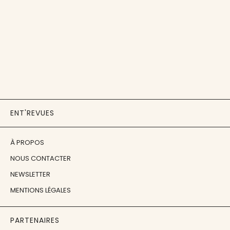
ENT'REVUES
À PROPOS
NOUS CONTACTER
NEWSLETTER
MENTIONS LÉGALES
PARTENAIRES