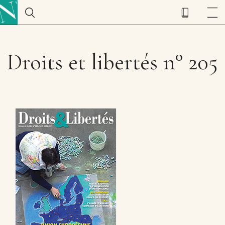
Droits et libertés n° 205