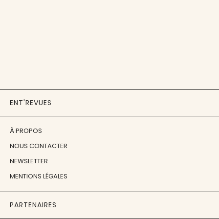
ENT'REVUES
À PROPOS
NOUS CONTACTER
NEWSLETTER
MENTIONS LÉGALES
PARTENAIRES