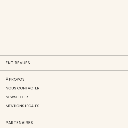
ENT'REVUES
À PROPOS
NOUS CONTACTER
NEWSLETTER
MENTIONS LÉGALES
PARTENAIRES