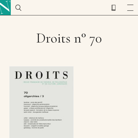
Droits n° 70