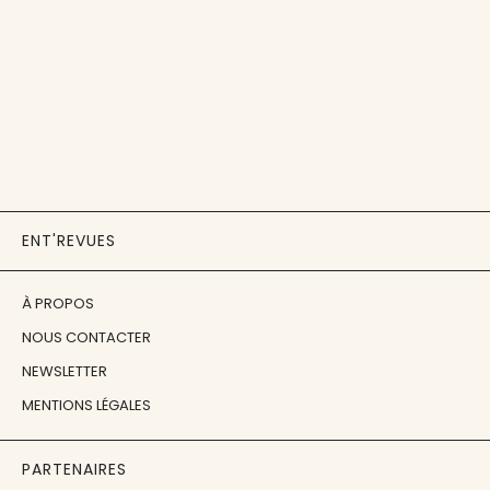
ENT'REVUES
À PROPOS
NOUS CONTACTER
NEWSLETTER
MENTIONS LÉGALES
PARTENAIRES