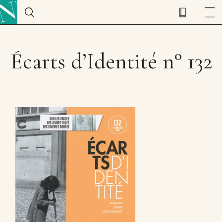
Écarts d’Identité n° 132