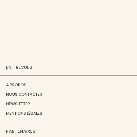
ENT'REVUES
À PROPOS
NOUS CONTACTER
NEWSLETTER
MENTIONS LÉGALES
PARTENAIRES