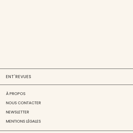
ENT'REVUES
À PROPOS
NOUS CONTACTER
NEWSLETTER
MENTIONS LÉGALES