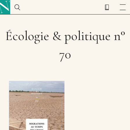
Écologie & politique n°
70