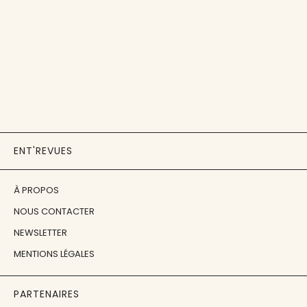
ENT'REVUES
À PROPOS
NOUS CONTACTER
NEWSLETTER
MENTIONS LÉGALES
PARTENAIRES