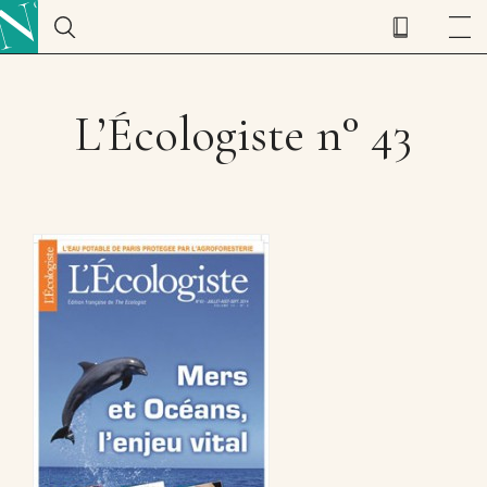
L’Écologiste n° 43