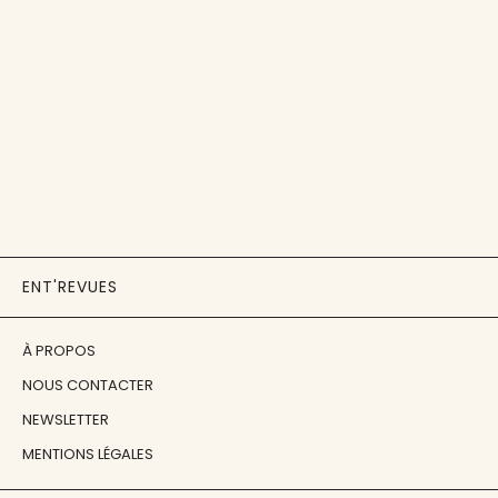
ENT'REVUES
À PROPOS
NOUS CONTACTER
NEWSLETTER
MENTIONS LÉGALES