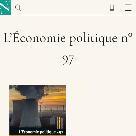
L’Économie politique n°
97