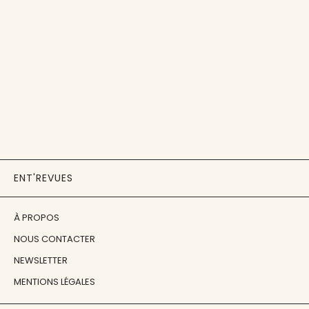
ENT'REVUES
À PROPOS
NOUS CONTACTER
NEWSLETTER
MENTIONS LÉGALES