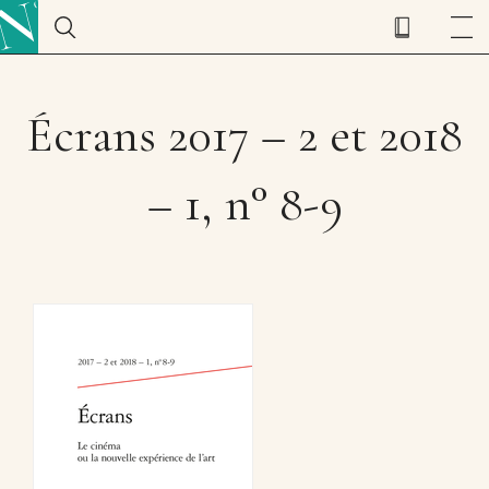
Écrans 2017 – 2 et 2018
– 1, n° 8-9