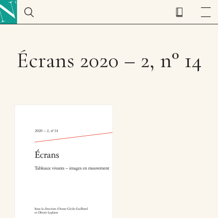
Écrans 2020 – 2, n° 14