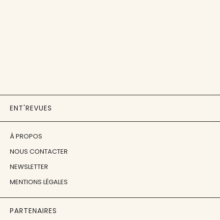
ENT'REVUES
À PROPOS
NOUS CONTACTER
NEWSLETTER
MENTIONS LÉGALES
PARTENAIRES