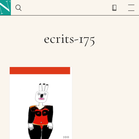
ecrits-175