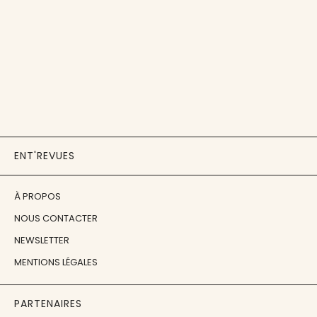
ENT'REVUES
À PROPOS
NOUS CONTACTER
NEWSLETTER
MENTIONS LÉGALES
PARTENAIRES