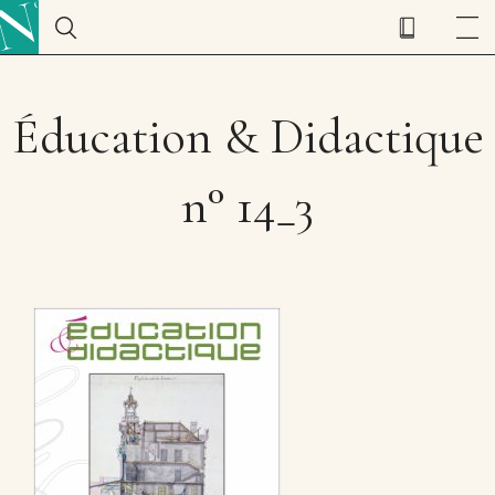
Éducation & Didactique
n° 14_3