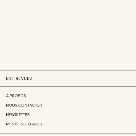
ENT'REVUES
À PROPOS
NOUS CONTACTER
NEWSLETTER
MENTIONS LÉGALES