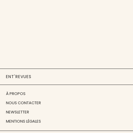
ENT'REVUES
À PROPOS
NOUS CONTACTER
NEWSLETTER
MENTIONS LÉGALES