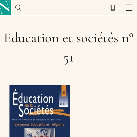
Education et sociétés n°
51