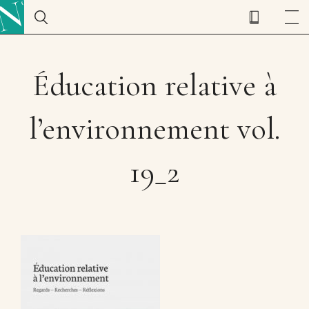
Éducation relative à
l’environnement vol.
19_2