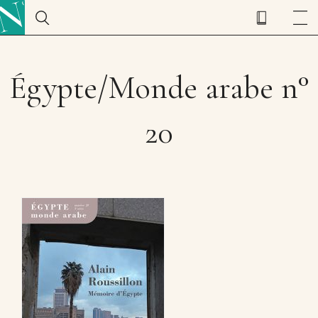
Égypte/Monde arabe n°
20