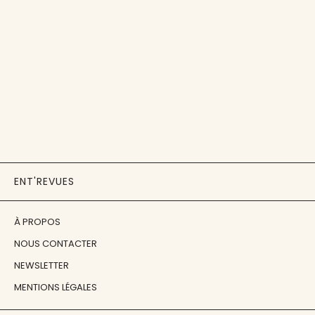
ENT'REVUES
À PROPOS
NOUS CONTACTER
NEWSLETTER
MENTIONS LÉGALES