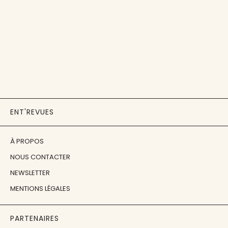
ENT'REVUES
À PROPOS
NOUS CONTACTER
NEWSLETTER
MENTIONS LÉGALES
PARTENAIRES