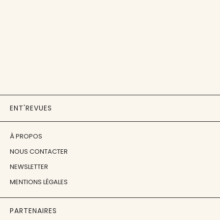
ENT'REVUES
À PROPOS
NOUS CONTACTER
NEWSLETTER
MENTIONS LÉGALES
PARTENAIRES