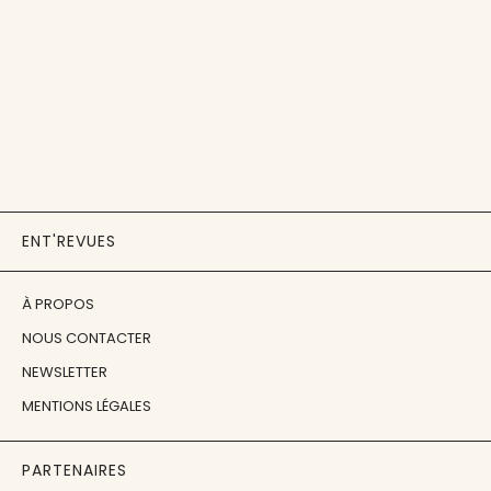
ENT'REVUES
À PROPOS
NOUS CONTACTER
NEWSLETTER
MENTIONS LÉGALES
PARTENAIRES