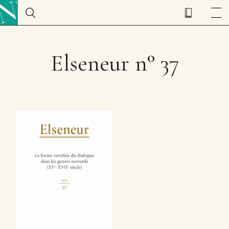
Elseneur n° 37