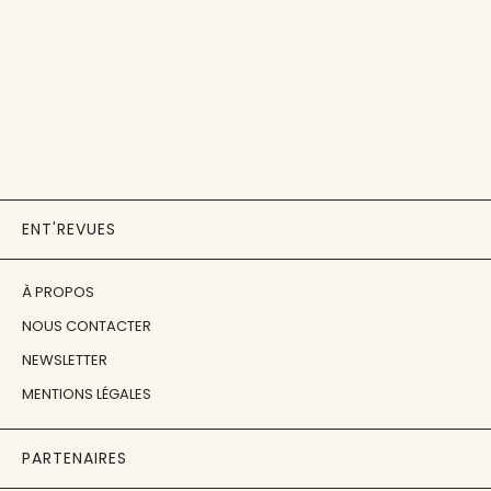
ENT'REVUES
À PROPOS
NOUS CONTACTER
NEWSLETTER
MENTIONS LÉGALES
PARTENAIRES