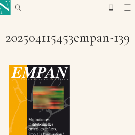
202504115453empan-139