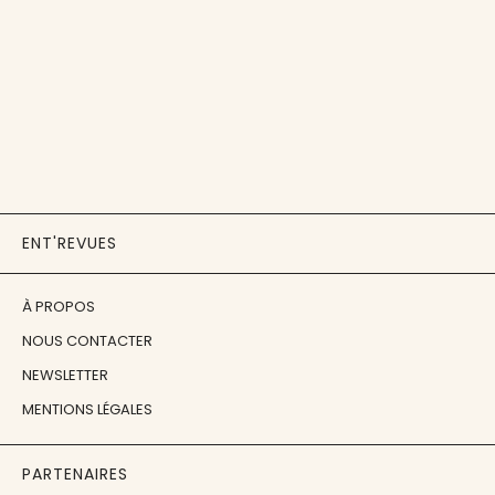
ENT'REVUES
À PROPOS
NOUS CONTACTER
NEWSLETTER
MENTIONS LÉGALES
PARTENAIRES