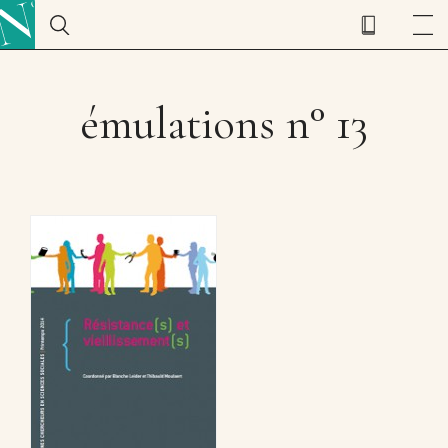
émulations n° 13