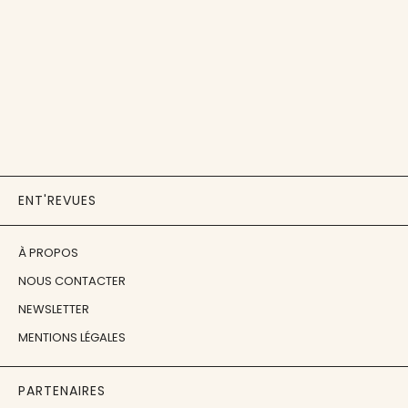
ENT'REVUES
À PROPOS
NOUS CONTACTER
NEWSLETTER
MENTIONS LÉGALES
PARTENAIRES