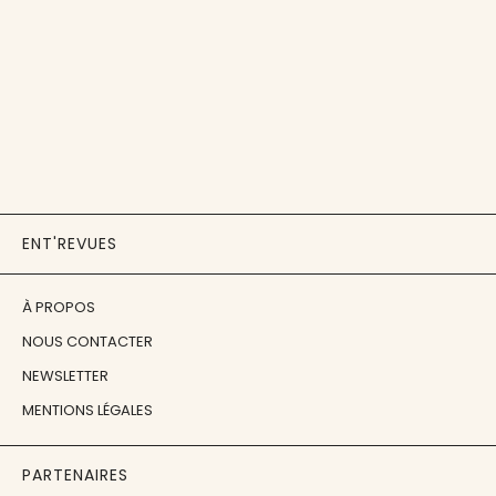
ENT'REVUES
À PROPOS
NOUS CONTACTER
NEWSLETTER
MENTIONS LÉGALES
PARTENAIRES