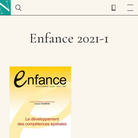
Enfance 2021-1