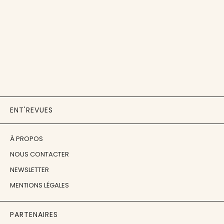
ENT'REVUES
À PROPOS
NOUS CONTACTER
NEWSLETTER
MENTIONS LÉGALES
PARTENAIRES