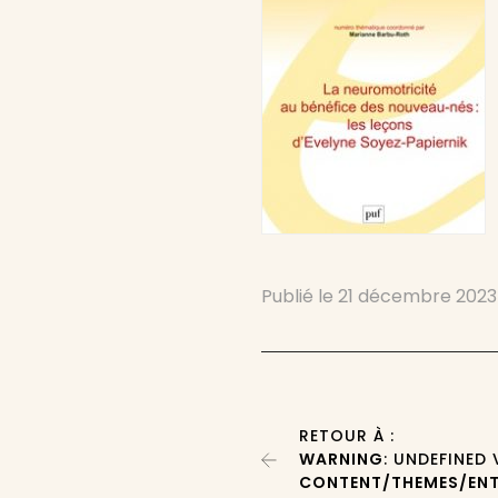
Publié le
21 décembre 2023
RETOUR À :
WARNING
: UNDEFINED
CONTENT/THEMES/ENT