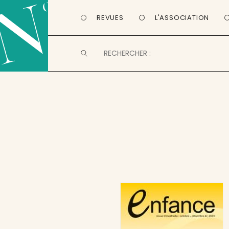
REVUES
L'ASSOCIATION