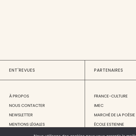
ENT'REVUES
PARTENAIRES
À PROPOS
FRANCE-CULTURE
NOUS CONTACTER
IMEC
NEWSLETTER
MARCHÉ DE LA POÉSIE
MENTIONS LÉGALES
ÉCOLE ESTIENNE