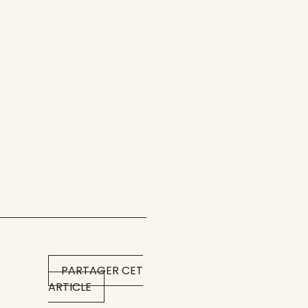
PARTAGER CET
ARTICLE