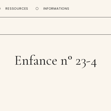
RESSOURCES
INFORMATIONS
Enfance n° 23-4