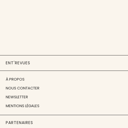
ENT'REVUES
À PROPOS
NOUS CONTACTER
NEWSLETTER
MENTIONS LÉGALES
PARTENAIRES