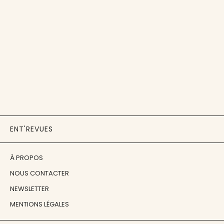
ENT'REVUES
À PROPOS
NOUS CONTACTER
NEWSLETTER
MENTIONS LÉGALES